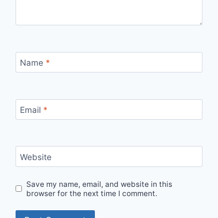
Name
*
Email
*
Website
Save my name, email, and website in this
browser for the next time I comment.