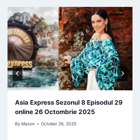
Asia Express Sezonul 8 Episodul 29
online 26 Octombrie 2025
By
Mason
October 26, 2025