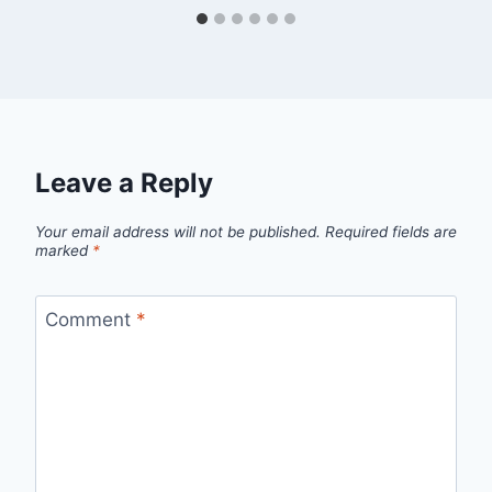
Leave a Reply
Your email address will not be published.
Required fields are
marked
*
Comment
*