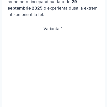
cronometru incepand cu data de
29
septembrie 2025
o experienta dusa la extrem
intr-un orient la fel.
Varianta 1.