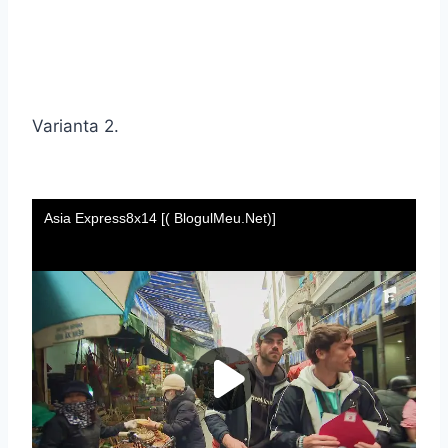
Varianta 2.