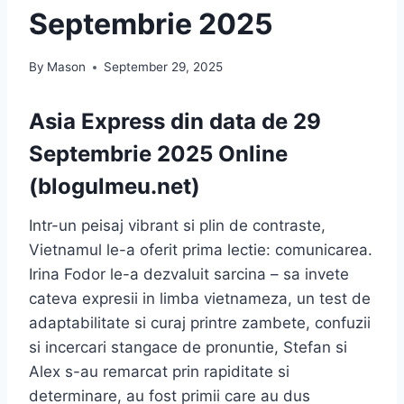
Septembrie 2025
By
Mason
September 29, 2025
Asia Express din data de 29
Septembrie 2025 Online
(blogulmeu.net)
Intr-un peisaj vibrant si plin de contraste,
Vietnamul le-a oferit prima lectie: comunicarea.
Irina Fodor le-a dezvaluit sarcina – sa invete
cateva expresii in limba vietnameza, un test de
adaptabilitate si curaj printre zambete, confuzii
si incercari stangace de pronuntie, Stefan si
Alex s-au remarcat prin rapiditate si
determinare, au fost primii care au dus