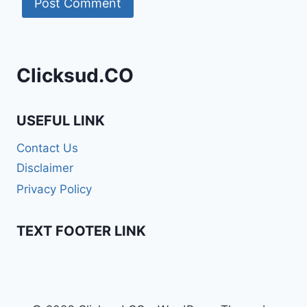
Clicksud.CO
USEFUL LINK
Contact Us
Disclaimer
Privacy Policy
TEXT FOOTER LINK